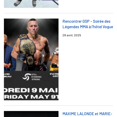
Rencontrer GSP - Soirée des
Légendes MMA à l'hôtel Vogue
28 avril, 2025
MAXIME LALONDE et MARIE-