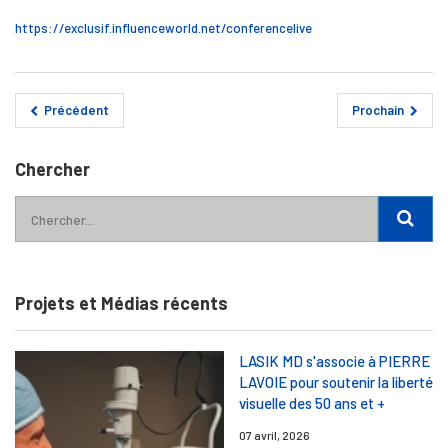
https://exclusif.influenceworld.net/conferencelive
Précédent
Prochain
Chercher
Projets et Médias récents
LASIK MD s'associe à PIERRE
LAVOIE pour soutenir la liberté
visuelle des 50 ans et +
07 avril, 2026