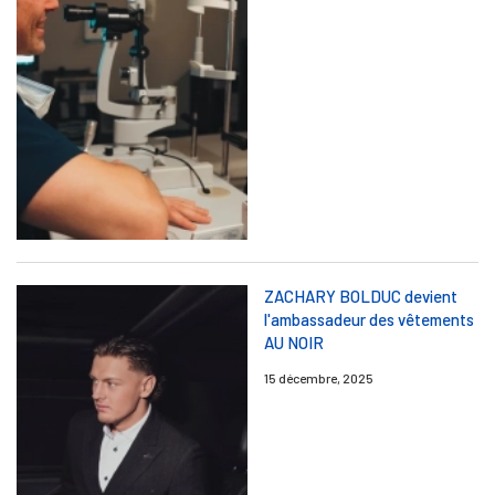
ZACHARY BOLDUC devient
l'ambassadeur des vêtements
AU NOIR
15 décembre, 2025