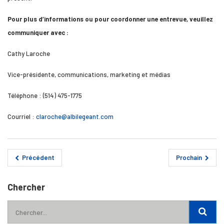
Pour plus d’informations ou pour coordonner une entrevue, veuillez
communiquer avec :
Cathy Laroche
Vice-présidente, communications, marketing et médias
Téléphone : (514) 475-1775
Courriel :
claroche@albilegeant.com
Précédent
Prochain
Chercher