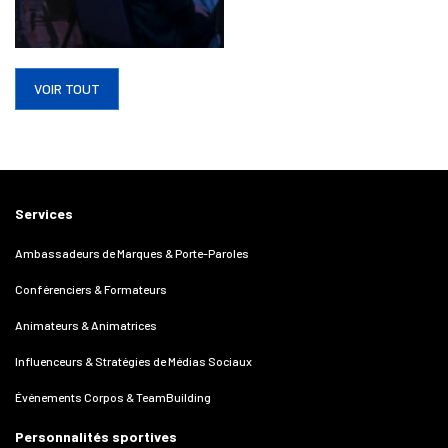
VOIR TOUT
Services
Ambassadeurs de Marques & Porte-Paroles
Conférenciers & Formateurs
Animateurs & Animatrices
Influenceurs & Stratégies de Médias Sociaux
Événements Corpos & TeamBuilding
Personnalités sportives