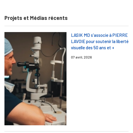
Projets et Médias récents
LASIK MD s'associe à PIERRE
LAVOIE pour soutenir la liberté
visuelle des 50 ans et +
07 avril, 2026