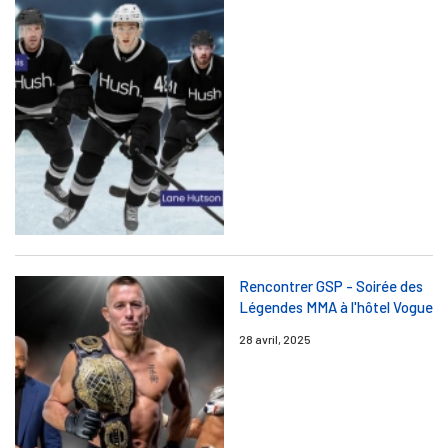
Rencontrer GSP - Soirée des
Légendes MMA à l'hôtel Vogue
28 avril, 2025