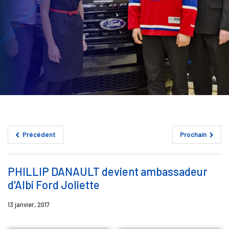
Précédent
Prochain
PHILLIP DANAULT devient ambassadeur
d'Albi Ford Joliette
13 janvier, 2017