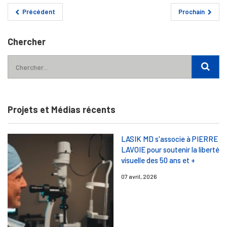
Précédent
Prochain
Chercher
Projets et Médias récents
LASIK MD s'associe à PIERRE
LAVOIE pour soutenir la liberté
visuelle des 50 ans et +
07 avril, 2026