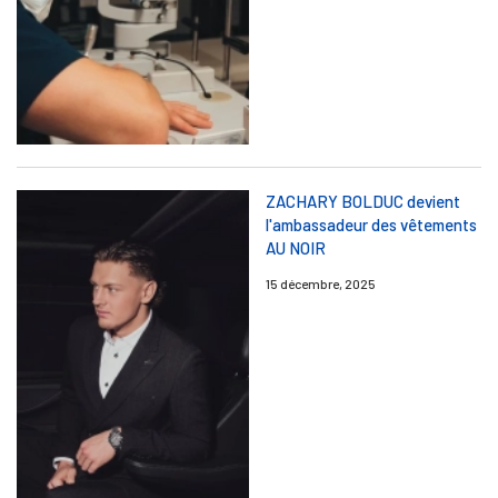
ZACHARY BOLDUC devient
l'ambassadeur des vêtements
AU NOIR
15 décembre, 2025