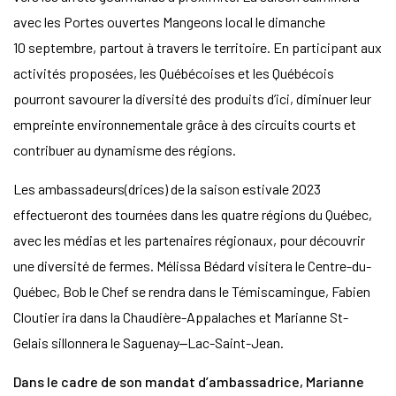
avec les Portes ouvertes Mangeons local le dimanche
10 septembre, partout à travers le territoire. En participant aux
activités proposées, les Québécoises et les Québécois
pourront savourer la diversité des produits d’ici, diminuer leur
empreinte environnementale grâce à des circuits courts et
contribuer au dynamisme des régions.
Les ambassadeurs(drices) de la saison estivale 2023
effectueront des tournées dans les quatre régions du Québec,
avec les médias et les partenaires régionaux, pour découvrir
une diversité de fermes. Mélissa Bédard visitera le Centre-du-
Québec, Bob le Chef se rendra dans le Témiscamingue, Fabien
Cloutier ira dans la Chaudière-Appalaches et Marianne St-
Gelais sillonnera le Saguenay‒Lac-Saint-Jean.
Dans le cadre de son mandat d’ambassadrice, Marianne