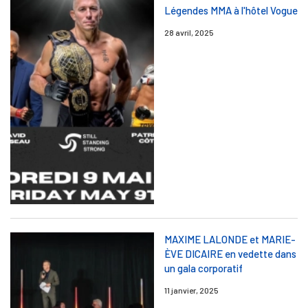
Légendes MMA à l'hôtel Vogue
28 avril, 2025
MAXIME LALONDE et MARIE-
ÈVE DICAIRE en vedette dans
un gala corporatif
11 janvier, 2025