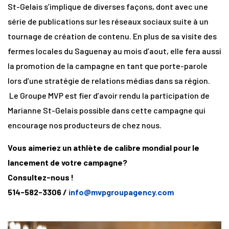
St-Gelais s’implique de diverses façons, dont avec une
série de publications sur les réseaux sociaux suite à un
tournage de création de contenu. En plus de sa visite des
fermes locales du Saguenay au mois d’aout, elle fera aussi
la promotion de la campagne en tant que porte-parole
lors d’une stratégie de relations médias dans sa région.
Le Groupe MVP est fier d’avoir rendu la participation de
Marianne St-Gelais possible dans cette campagne qui
encourage nos producteurs de chez nous.
Vous aimeriez un athlète de calibre mondial pour le
lancement de votre campagne?
Consultez-nous !
514
-582-3306
/
info@mvpgroupagency.com