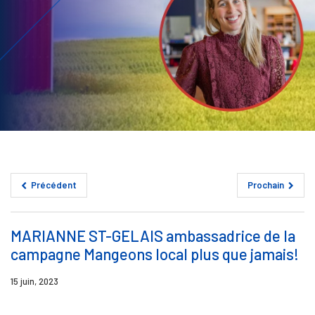
Précédent
Prochain
MARIANNE ST-GELAIS ambassadrice de la
campagne Mangeons local plus que jamais!
15 juin, 2023