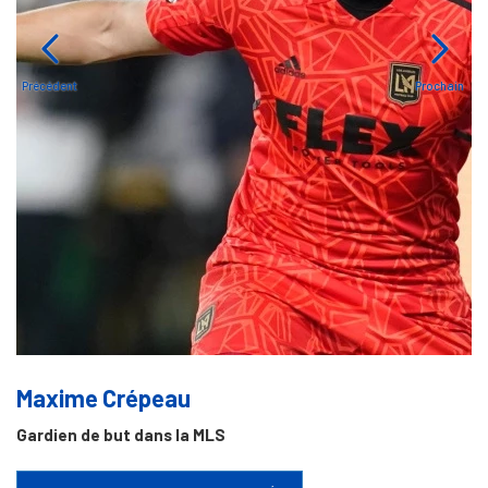
Précédent
Prochain
Maxime Crépeau
Gardien de but dans la MLS