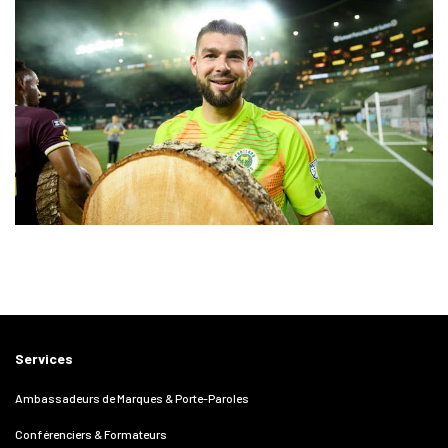
Services
Ambassadeurs de Marques & Porte-Paroles
Conférenciers & Formateurs