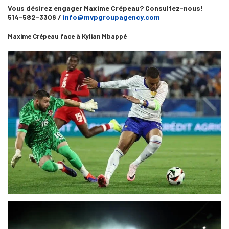
Vous désirez engager Maxime Crépeau? Consultez-nous!
514-582-3306 /
info@mvpgroupagency.com
Maxime Crépeau face à Kylian Mbappé