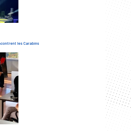
ontrent les Carabins