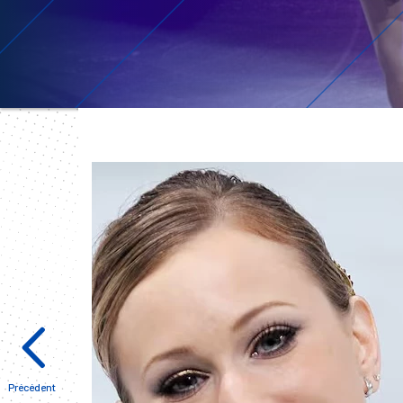
Précédent