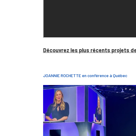
Découvrez les plus récents projets d
JOANNIE ROCHETTE en conférence à Québec