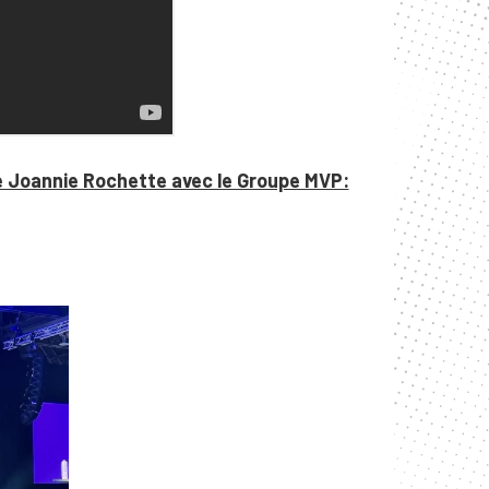
e Joannie Rochette avec le Groupe MVP: