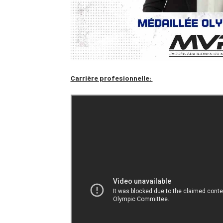
Carrière profesionnelle: