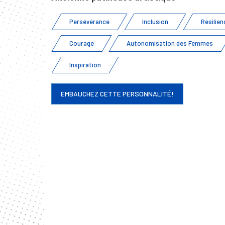
Persévérance
Inclusion
Résilien
Courage
Autonomisation des Femmes
Inspiration
EMBAUCHEZ CETTE PERSONNALITÉ!