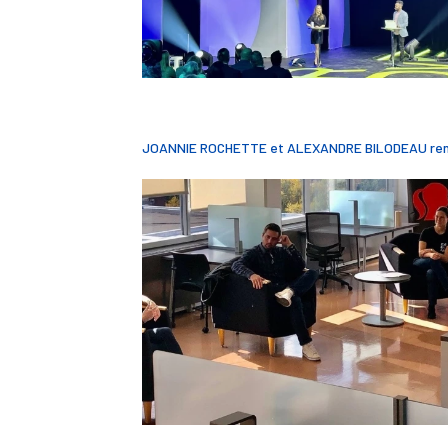
JOANNIE ROCHETTE et ALEXANDRE BILODEAU renc