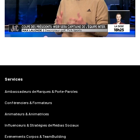
Services
Ambassadeurs de Marques & Porte-Paroles
Conférenciers & Formateurs
Animateurs & Animatrices
Influenceurs & Stratégies de Médias Sociaux
Événements Corpos & TeamBuilding