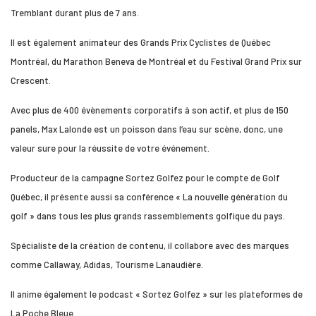
Tremblant durant plus de 7 ans.
Il est également animateur des Grands Prix Cyclistes de Québec
Montréal, du Marathon Beneva de Montréal et du Festival Grand Prix sur
Crescent.
Avec plus de 400 évènements corporatifs à son actif, et plus de 150
panels, Max Lalonde est un poisson dans l’eau sur scène, donc, une
valeur sure pour la réussite de votre événement.
Producteur de la campagne Sortez Golfez pour le compte de Golf
Québec, il présente aussi sa conférence « La nouvelle génération du
golf » dans tous les plus grands rassemblements golfique du pays.
Spécialiste de la création de contenu, il collabore avec des marques
comme Callaway, Adidas, Tourisme Lanaudière.
Il anime également le podcast « Sortez Golfez » sur les plateformes de
La Poche Bleue.