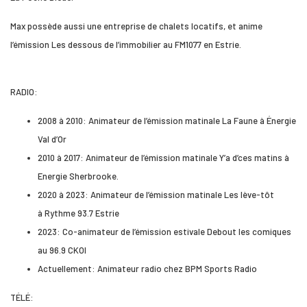
Max possède aussi une entreprise de chalets locatifs, et anime
l’émission Les dessous de l’immobilier au FM1077 en Estrie.
RADIO:
2008 à 2010: Animateur de l’émission matinale La Faune à Énergie
Val d’Or
2010 à 2017: Animateur de l’émission matinale Y’a d’ces matins à
Energie Sherbrooke.
2020 à 2023: Animateur de l’émission matinale Les lève-tôt
à Rythme 93.7 Estrie
2023: Co-animateur de l’émission estivale Debout les comiques
au 96.9 CKOI
Actuellement: Animateur radio chez BPM Sports Radio
TÉLÉ: