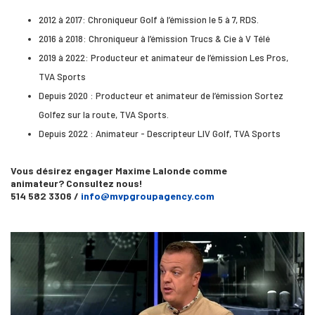
2012 à 2017: Chroniqueur Golf à l’émission le 5 à 7, RDS.
2016 à 2018: Chroniqueur à l’émission Trucs & Cie à V Télé
2019 à 2022: Producteur et animateur de l’émission Les Pros,
TVA Sports
Depuis 2020 : Producteur et animateur de l’émission Sortez
Golfez sur la route, TVA Sports.
Depuis 2022 : Animateur - Descripteur LIV Golf, TVA Sports
Vous désirez engager Maxime Lalonde comme
animateur? Consultez nous!
514 582 3306 /
info@mvpgroupagency.com