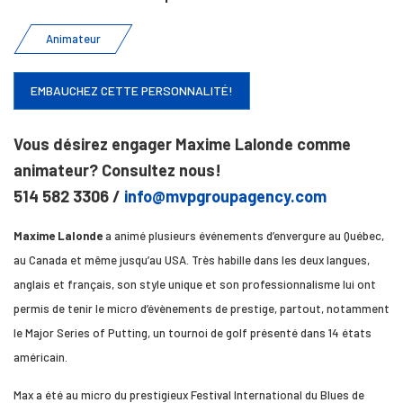
Animateur
EMBAUCHEZ CETTE PERSONNALITÉ!
Vous désirez engager Maxime Lalonde comme
animateur? Consultez nous!
514 582 3306 /
info@mvpgroupagency.com
Maxime Lalonde
a animé plusieurs événements d’envergure au Québec,
au Canada et même jusqu’au USA. Très habille dans les deux langues,
anglais et français, son style unique et son professionnalisme lui ont
permis de tenir le micro d’évènements de prestige, partout, notamment
le Major Series of Putting, un tournoi de golf présenté dans 14 états
américain.
Max a été au micro du prestigieux Festival International du Blues de