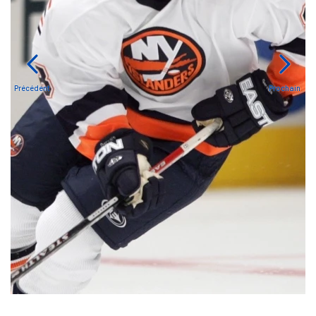
Précédent
Prochain