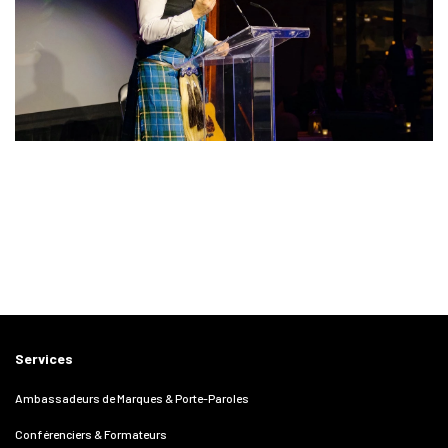
Services
Ambassadeurs de Marques & Porte-Paroles
Conférenciers & Formateurs