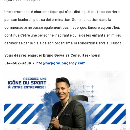
Une personnalité charismatique qui s’est distingué toute sa carrière
par son leadership et sa détermination. Son implication dans la
communauté ne passe également pas inaperçue. Encore aujourd’hui, il
continue d’être une personne inspirante qui aide les enfants en milieu
défavorisé par le biais de son organisme, la Fondation Gervais-Talbot.
Vous désirez engager Bruno Gervais? Consultez-nous!
514-582-3306 /
info@mvpgroupagency.com