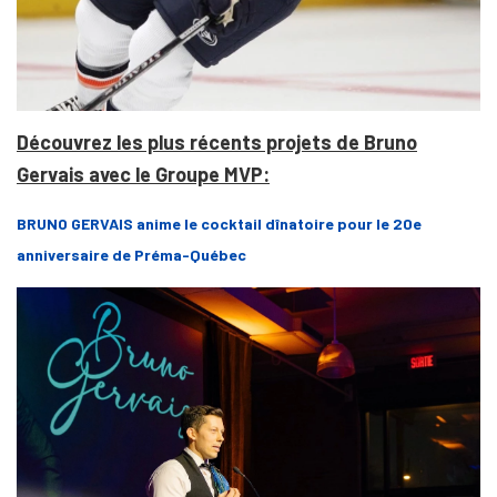
Découvrez les plus récents projets de Bruno
Gervais avec le Groupe MVP:
BRUNO GERVAIS anime le cocktail dînatoire pour le 20e
anniversaire de Préma-Québec