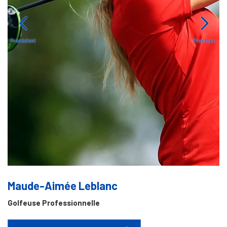
Précédent
Prochain
Maude-Aimée Leblanc
Golfeuse Professionnelle