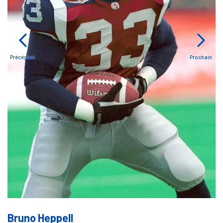
Précédent
Prochain
Bruno Heppell