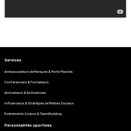
Services
Ambassadeurs de Marques & Porte-Paroles
Conférenciers & Formateurs
Animateurs & Animatrices
Influenceurs & Stratégies de Médias Sociaux
Événements Corpos & TeamBuilding
Personnalités sportives